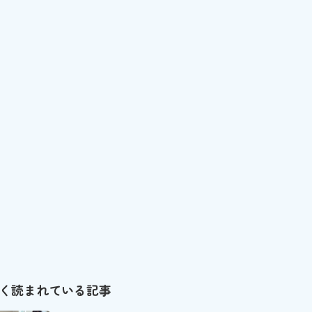
く読まれている記事