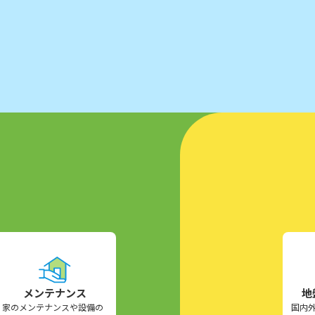
メンテナンス
地
家のメンテナンスや設備の
国内