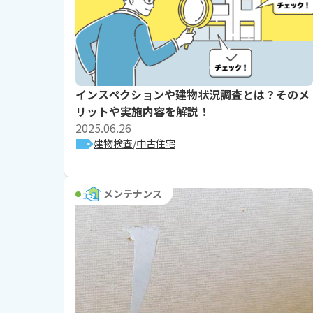
インスペクションや建物状況調査とは？そのメ
リットや実施内容を解説！
2025.06.26
建物検査
中古住宅
メンテナンス