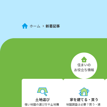
ホーム
新着記事
住まいの
お役立ち情報
土地選び
家を建てる・買う
強い地盤の選び方や土地購
地盤調査は必要？買う・建