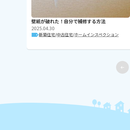
壁紙が破れた！自分で補修する方法
2025.04.30
新築住宅
中古住宅
ホームインスペクション