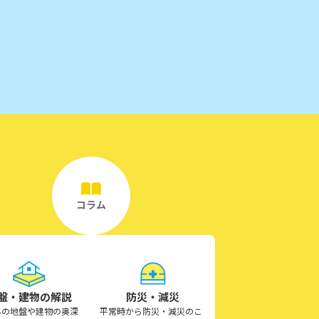
コラム
盤・建物の解説
防災・減災
外の地盤や建物の奥深
平常時から防災・減災のこ