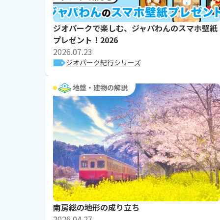
ジオパークで楽しむ、ジャパわんのスマホ壁紙
プレゼント！2026
2026.07.23
ジオパーク紀行シリーズ
地盤・建物の解説
南房総の地形の成り立ち
2026.04.27