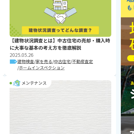
【建物状況調査とは】中古住宅の売却・購入時
に大事な基本の考え方を徹底解説
2025.05.26
建物検査
家を売る
中古住宅
不動産査定
ホームインスペクション
メンテナンス