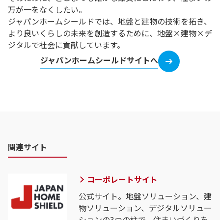
万が一をなくしたい。
ジャパンホームシールドでは、地盤と建物の技術を拓き、
より良いくらしの未来を創造するために、地盤×建物×デ
ジタルで社会に貢献しています。
ジャパンホームシールドサイトへ
関連サイト
コーポレートサイト
公式サイト。地盤ソリューション、建
物ソリューション、デジタルソリュー
ションの3つの柱で、住まいづくりを