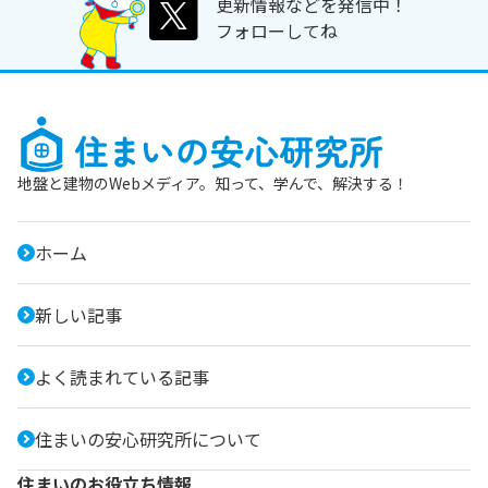
更新情報などを発信中！
フォローしてね
地盤と建物のWebメディア。知って、学んで、解決する！
ホーム
新しい記事
よく読まれている記事
住まいの安心研究所について
住まいのお役立ち情報