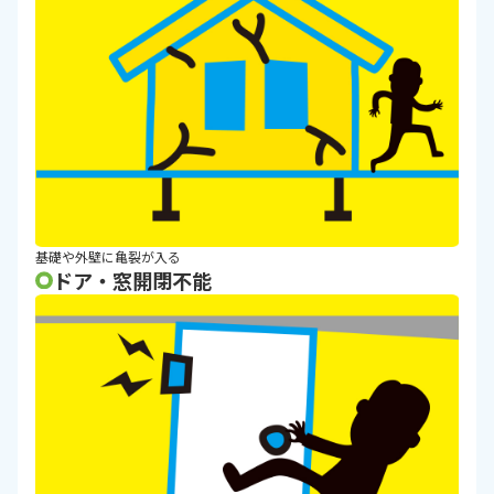
基礎や外壁に亀裂が入る
ドア・窓開閉不能