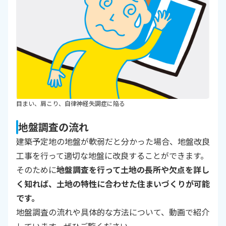
目まい、肩こり、自律神経失調症に陥る
地盤調査の流れ
建築予定地の地盤が軟弱だと分かった場合、地盤改良
工事を行って適切な地盤に改良することができます。
そのために
地盤調査を行って土地の長所や欠点を詳し
く知れば、土地の特性に合わせた住まいづくりが可能
です。
地盤調査の流れや具体的な方法について、動画で紹介
しています。ぜひご覧ください。