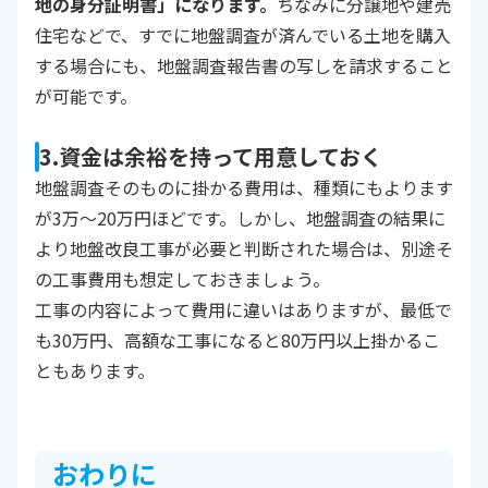
地の身分証明書」になります。
ちなみに分譲地や建売
住宅などで、すでに地盤調査が済んでいる土地を購入
する場合にも、地盤調査報告書の写しを請求すること
が可能です。
3.資金は余裕を持って用意しておく
地盤調査そのものに掛かる費用は、種類にもよります
が3万～20万円ほどです。しかし、地盤調査の結果に
より地盤改良工事が必要と判断された場合は、別途そ
の工事費用も想定しておきましょう。
工事の内容によって費用に違いはありますが、最低で
も30万円、高額な工事になると80万円以上掛かるこ
ともあります。
おわりに