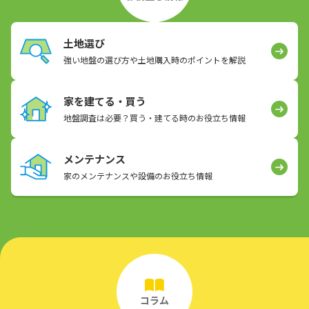
土地選び
強い地盤の選び方や土地購入時のポイントを解説
家を建てる・買う
地盤調査は必要？買う・建てる時のお役立ち情報
メンテナンス
家のメンテナンスや設備のお役立ち情報
コラム