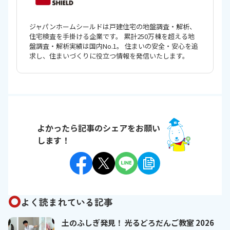
ジャパンホームシールドは戸建住宅の地盤調査・解析、
住宅検査を手掛ける企業です。 累計250万棟を超える地
盤調査・解析実績は国内No.1。 住まいの安全・安心を追
求し、住まいづくりに役立つ情報を発信いたします。
よかったら記事のシェアをお願い
します！
よく読まれている記事
土のふしぎ発見！ 光るどろだんご教室 2026