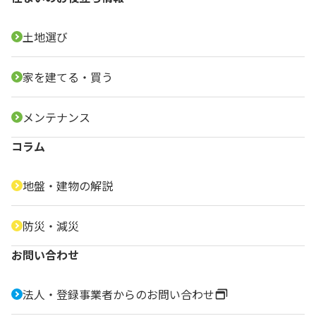
土地選び
家を建てる・買う
メンテナンス
コラム
地盤・建物の解説
防災・減災
お問い合わせ
法人・登録事業者からのお問い合わせ