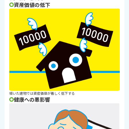
資産価値の低下
傾いた建物では資産価値が著しく低下する
健康への悪影響