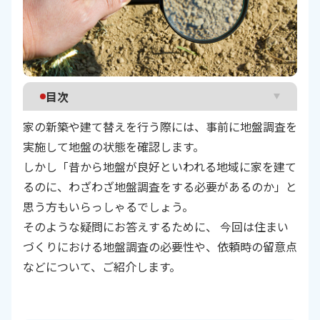
目次
家の新築や建て替えを行う際には、事前に地盤調査を
そもそも地盤とは？
実施して地盤の状態を確認します。
地盤調査の必要性
しかし「昔から地盤が良好といわれる地域に家を建て
地盤調査を依頼するときの注意点
るのに、わざわざ地盤調査をする必要があるのか」と
おわりに
思う方もいらっしゃるでしょう。
そのような疑問にお答えするために、 今回は住まい
づくりにおける地盤調査の必要性や、依頼時の留意点
などについて、ご紹介します。