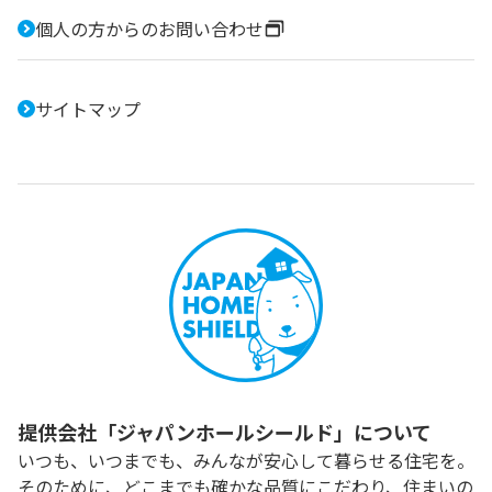
個人の方からのお問い合わせ
サイトマップ
提供会社「ジャパンホールシールド」について
いつも、いつまでも、みんなが安心して暮らせる住宅を。
そのために、どこまでも確かな品質にこだわり、住まいの