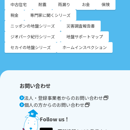
中古住宅
耐震
雨漏り
お金
保険
税金
専門家に聞くシリーズ
ニッポンの地盤シリーズ
災害調査報告書
ジオパーク紀行シリーズ
地盤サポートマップ
セカイの地盤シリーズ
ホームインスペクション
お問い合わせ
法人・登録事業者からのお問い合わせ
個人の方からのお問い合わせ
Follow us！