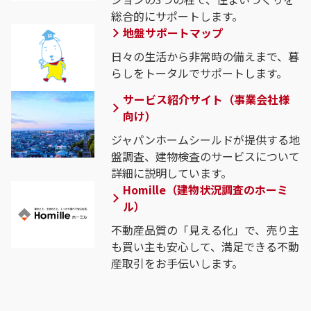
総合的にサポートします。
地盤サポートマップ
日々の生活から非常時の備えまで、暮
らしをトータルでサポートします。
サービス紹介サイト（事業会社様
向け）
ジャパンホームシールドが提供する地
盤調査、建物検査のサービスについて
詳細に説明しています。
Homille（建物状況調査のホーミ
ル）
不動産品質の「見える化」で、売り主
も買い主も安心して、満足できる不動
産取引をお手伝いします。