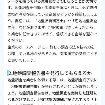
データを持っている業者に行ってもらうことが大切で
す。
地盤調査を依頼する業者を選ぶときは、必ず専門
の技術者が在籍している企業かどうかを確認しましょ
う。資格には、「地盤品質判定士」や「宅地地盤調査
主任」などがあります。地盤調査は難しそうだから、
と業者に任せきりにはせず、信頼できる企業を選んで
ください。
企業のホームページに 、詳しい調査方法や技術力を
公開している場合があるため、業者選定の参考にする
と良いでしょう。
2.地盤調査報告書を発行してもらえるか
地盤調査を業者に依頼する際には、地盤調査終了後に
「地盤調査報告書」
が発行されるかどうか確認しまし
ょう。地盤調査報告書は、
地盤調査を実施した証明に
なるだけでなく、地盤状態の詳細が記されており「土