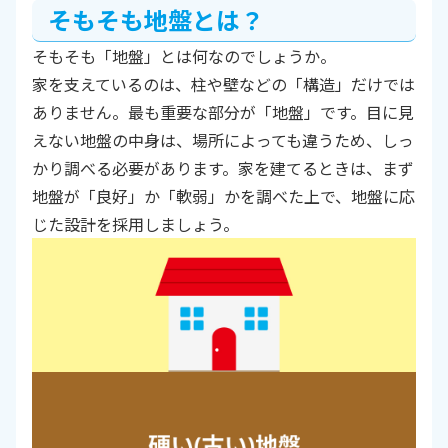
そもそも地盤とは？
そもそも「地盤」とは何なのでしょうか。
家を支えているのは、柱や壁などの「構造」だけでは
ありません。最も重要な部分が「地盤」です。目に見
えない地盤の中身は、場所によっても違うため、しっ
かり調べる必要があります。家を建てるときは、まず
地盤が「良好」か「軟弱」かを調べた上で、地盤に応
じた設計を採用しましょう。