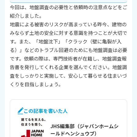
今回は、地盤調査の必要性と依頼時の注意点などをご
紹介しました。
地震による被害のリスクが高まっている昨今、建物の
みならず土地の安全に対する意識を持つことが大切で
す。また、「地盤沈下」「クラック（壁に亀裂が入
る）」などのトラブル回避のためにも地盤調査は必要
です。依頼の際は、専門技術者が在籍し、地盤調査報
告書を発行してくれる企業を選んでください。地盤調
査をしっかりと実施して、安心して暮らせる住まいづ
くりを目指しましょう。
この記事を書いた人
JHS編集部（ジャパンホームシ
ールドヘンシュウブ）