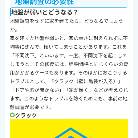
地盤調査の必要性
地盤が弱いとどうなる？
地盤調査をせずに家を建てたら、どうなるでしょう
か。
家を建てた地盤が弱いと、家の重さに耐えられずに不
均等に沈んで、傾いてしまうことがあります。これを
「不同沈下」といいます。一度、不同沈下を起こして
しまうと。その修復には、建物価格と同じくらいの費
用がかかるケースもあります。そのほかにおこりうる
トラブルとして、「クラック（壁に亀裂が入る）」
「ドアや窓が開かない」「家が傾く」などが考えられ
ます。このようなトラブルを防ぐためにも、事前の地
盤調査が必要です。
クラック