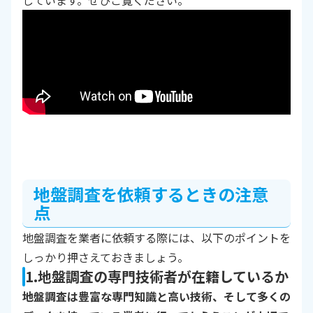
地盤調査を依頼するときの注意
点
地盤調査を業者に依頼する際には、以下のポイントを
しっかり押さえておきましょう。
1.地盤調査の専門技術者が在籍しているか
地盤調査は豊富な専門知識と高い技術、そして多くの