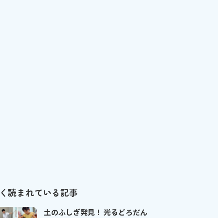
く読まれている記事
土のふしぎ発見！ 光るどろだん