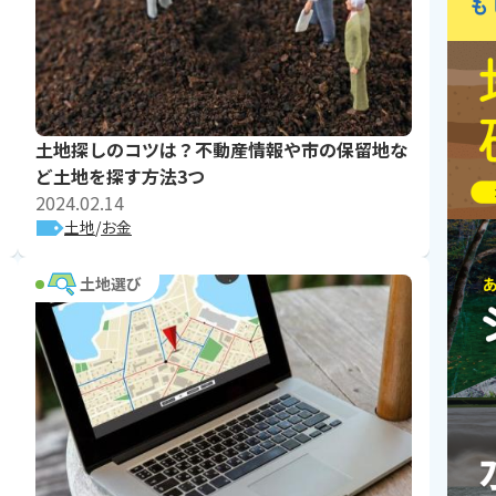
土地探しのコツは？不動産情報や市の保留地な
ど土地を探す方法3つ
2024.02.14
土地
お金
土地選び