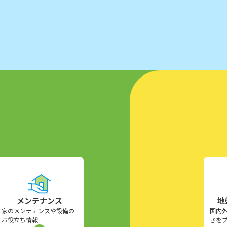
メンテナンス
地
家のメンテナンスや設備の
国内
お役立ち情報
さを