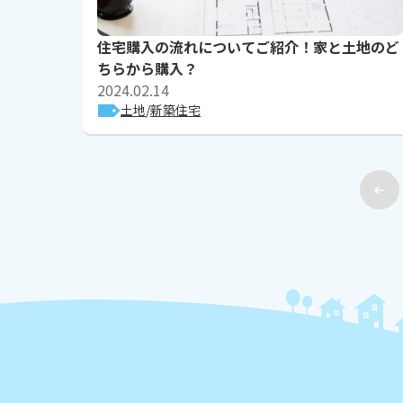
住宅購入の流れについてご紹介！家と土地のど
ちらから購入？
2024.02.14
土地
新築住宅