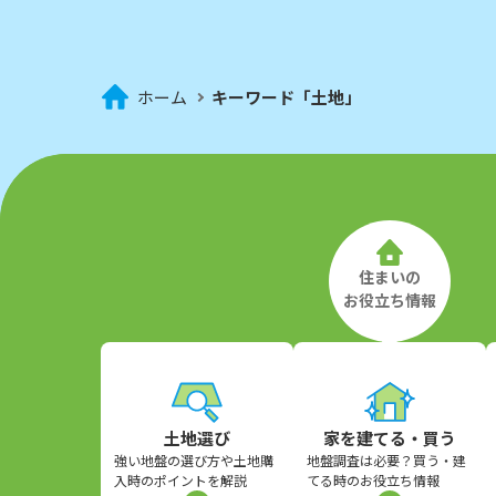
ホーム
キーワード「土地」
住まいの
お役立ち情報
土地選び
家を建てる・買う
強い地盤の選び方や土地購
地盤調査は必要？買う・建
入時のポイントを解説
てる時のお役立ち情報