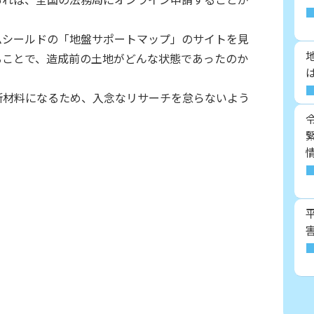
ムシールドの「地盤サポートマップ」のサイトを見
ることで、造成前の土地がどんな状態であったのか
断材料になるため、入念なリサーチを怠らないよう