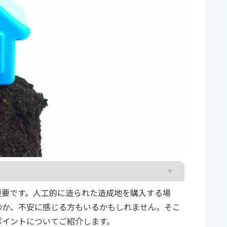
重要です。人工的に造られた造成地を購入する場
ついて
のか、不安に感じる方もいるかもしれません。そこ
た地盤の問題点
ポイントについてご紹介します。