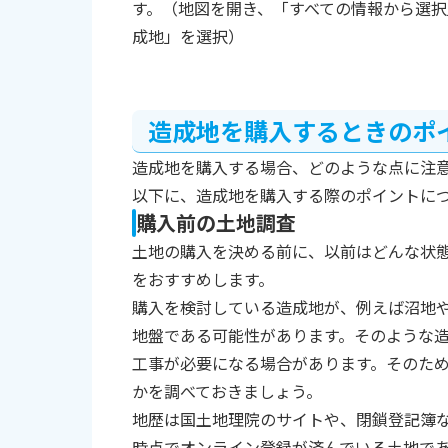
す。（地図を開き、「すべての情報から選
成地」を選択）
造成地を購入するときのポ
造成地を購入する場合、どのような点に注
以下に、造成地を購入する際のポイントに
購入前の土地調査
土地の購入を決める前に、以前はどんな状
をおすすめします。
購入を検討している造成地が、例えば沼地
地盤である可能性があります。そのような
工事が必要になる場合があります。そのた
かを調べておきましょう。
地歴は国土地理院のサイトや、閉鎖登記簿
時点でオンライン登録が済んでいる土地で