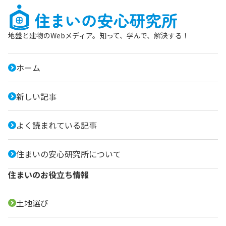
地盤と建物のWebメディア。知って、学んで、解決する！
ホーム
新しい記事
よく読まれている記事
住まいの安心研究所について
住まいのお役立ち情報
土地選び