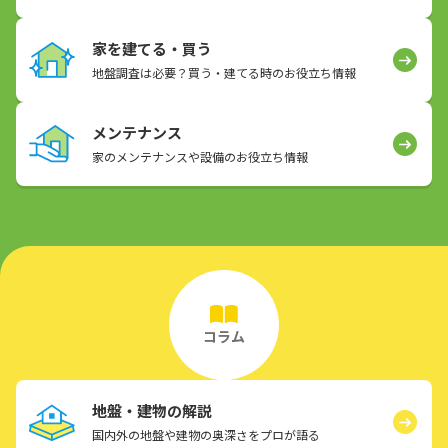
家を建てる・買う
地盤調査は必要？買う・建てる時のお役立ち情報
メンテナンス
家のメンテナンスや設備のお役立ち情報
コラム
地盤・建物の解説
国内外の地盤や建物の奥深さをプロが語る