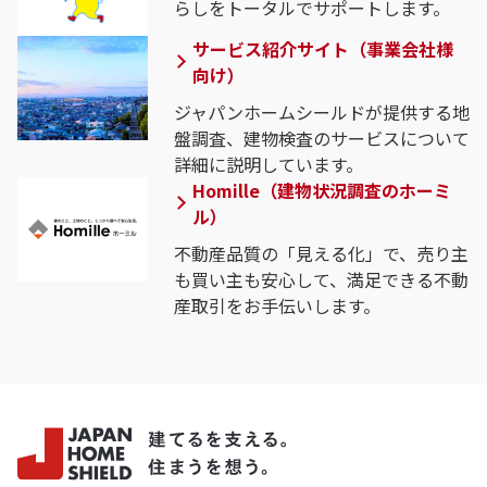
らしをトータルでサポートします。
サービス紹介サイト（事業会社様
向け）
ジャパンホームシールドが提供する地
盤調査、建物検査のサービスについて
詳細に説明しています。
Homille（建物状況調査のホーミ
ル）
不動産品質の「見える化」で、売り主
も買い主も安心して、満足できる不動
産取引をお手伝いします。