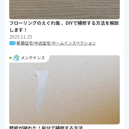
フローリングのえぐれ傷 、DIYで補修する方法を解説
します！
2025.11.25
新築住宅
中古住宅
ホームインスペクション
メンテナンス
壁紙が破れた！自分で補修する方法