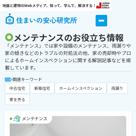
地盤と建物のWebメディア。知って、学んで、解決する！
メンテナンスのお役立ち情報
「メンテナンス」では家や設備のメンテナンス、雨漏りや
家の傾きなどのトラブルの対処法の他、家の売却時やプロ
によるホームインスペクションに関する解説記事などを掲
載しています。
関連キーワード
中古住宅
新築住宅
ホームインスペクション
雨漏り
家を売る
メンテナンス