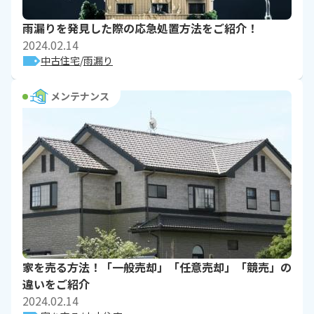
雨漏りを発見した際の応急処置方法をご紹介！
2024.02.14
中古住宅
雨漏り
メンテナンス
家を売る方法！「一般売却」「任意売却」「競売」の
違いをご紹介
2024.02.14