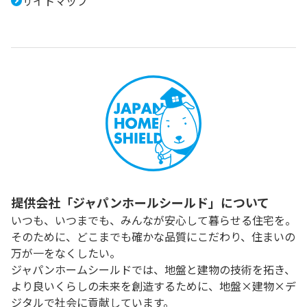
サイトマップ
提供会社「ジャパンホールシールド」について
いつも、いつまでも、みんなが安心して暮らせる住宅を。
そのために、どこまでも確かな品質にこだわり、住まいの
万が一をなくしたい。
ジャパンホームシールドでは、地盤と建物の技術を拓き、
より良いくらしの未来を創造するために、地盤×建物×デ
ジタルで社会に貢献しています。