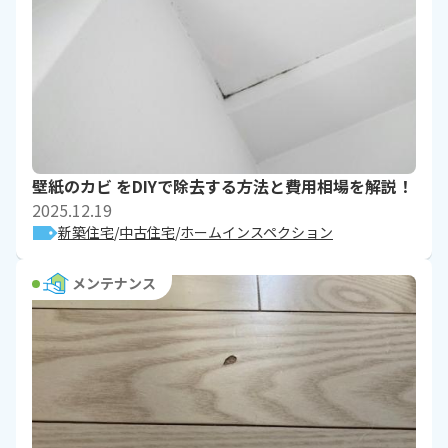
壁紙のカビ をDIYで除去する方法と費用相場を解説！
2025.12.19
新築住宅
中古住宅
ホームインスペクション
メンテナンス