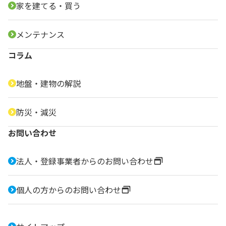
家を建てる・買う
メンテナンス
コラム
地盤・建物の解説
防災・減災
お問い合わせ
法人・登録事業者からのお問い合わせ
個人の方からのお問い合わせ