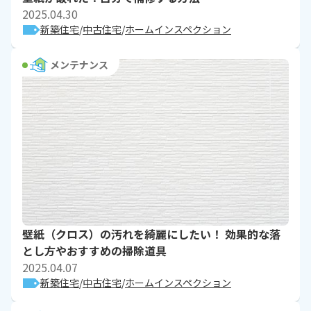
2025.04.30
新築住宅
中古住宅
ホームインスペクション
メンテナンス
壁紙（クロス）の汚れを綺麗にしたい！ 効果的な落
とし方やおすすめの掃除道具
2025.04.07
新築住宅
中古住宅
ホームインスペクション