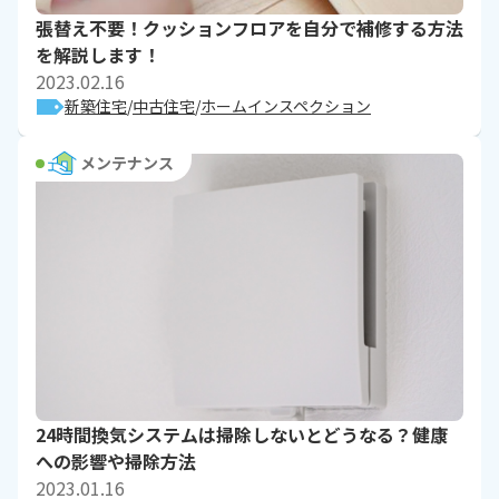
張替え不要！クッションフロアを自分で補修する方法
を解説します！
2023.02.16
新築住宅
中古住宅
ホームインスペクション
メンテナンス
24時間換気システムは掃除しないとどうなる？健康
への影響や掃除方法
2023.01.16