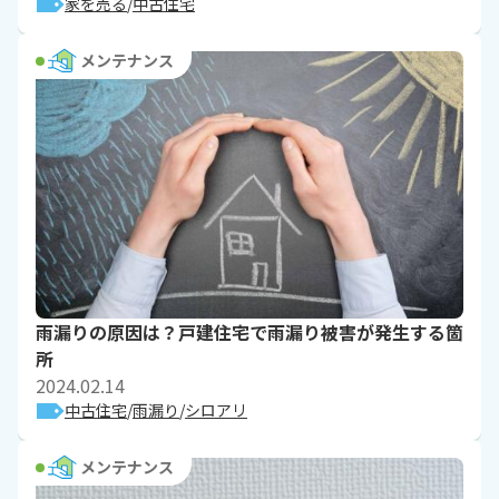
家を売る
中古住宅
メンテナンス
雨漏りの原因は？戸建住宅で雨漏り被害が発生する箇
所
2024.02.14
中古住宅
雨漏り
シロアリ
メンテナンス