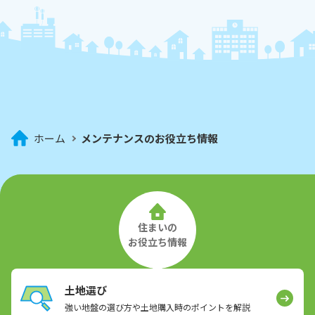
ホーム
メンテナンスのお役立ち情報
住まいの
お役立ち情報
土地選び
強い地盤の選び方や土地購入時のポイントを解説