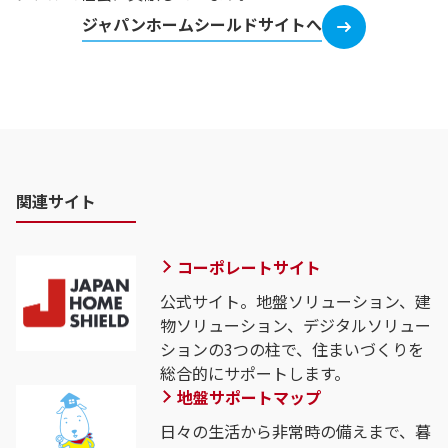
ジャパンホームシールドサイトへ
関連サイト
コーポレートサイト
公式サイト。地盤ソリューション、建
物ソリューション、デジタルソリュー
ションの3つの柱で、住まいづくりを
総合的にサポートします。
地盤サポートマップ
日々の生活から非常時の備えまで、暮