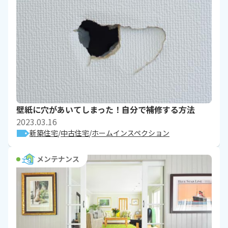
壁紙に穴があいてしまった！自分で補修する方法
2023.03.16
新築住宅
中古住宅
ホームインスペクション
メンテナンス