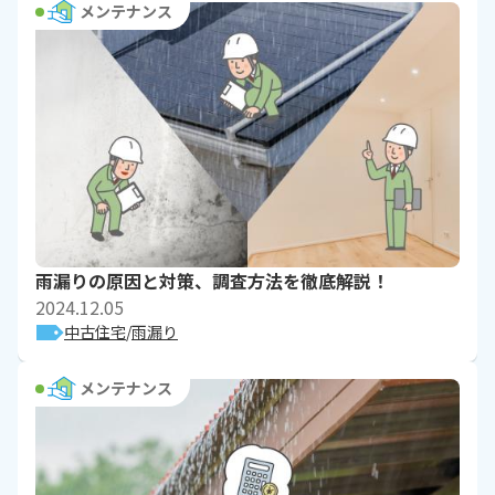
メンテナンス
雨漏りの原因と対策、調査方法を徹底解説！
2024.12.05
中古住宅
雨漏り
メンテナンス