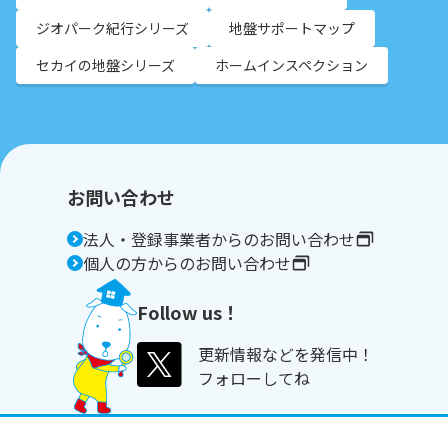
ジオパーク紀行シリーズ
地盤サポートマップ
セカイの地盤シリーズ
ホームインスペクション
お問い合わせ
法人・登録事業者からのお問い合わせ
個人の方からのお問い合わせ
Follow us！
更新情報などを発信中！
フォローしてね