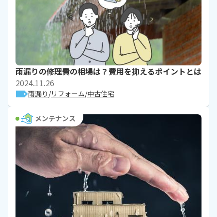
雨漏りの修理費の相場は？費用を抑えるポイントとは
2024.11.26
雨漏り
リフォーム
中古住宅
メンテナンス