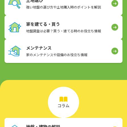
土地選び
強い地盤の選び方や土地購入時のポイントを解説
家を建てる・買う
地盤調査は必要？買う・建てる時のお役立ち情報
メンテナンス
家のメンテナンスや設備のお役立ち情報
コラム
地盤・建物の解説