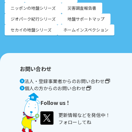
ニッポンの地盤シリーズ
災害調査報告書
ジオパーク紀行シリーズ
地盤サポートマップ
セカイの地盤シリーズ
ホームインスペクション
お問い合わせ
法人・登録事業者からのお問い合わせ
個人の方からのお問い合わせ
Follow us！
更新情報などを発信中！
フォローしてね