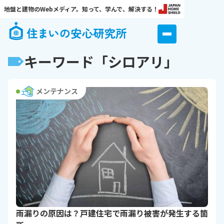
地盤と建物のWebメディア。知って、学んで、解決する！
キーワード「シロアリ」
メンテナンス
雨漏りの原因は？戸建住宅で雨漏り被害が発生する箇