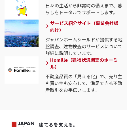
日々の生活から非常時の備えまで、暮
らしをトータルでサポートします。
サービス紹介サイト（事業会社様
向け）
ジャパンホームシールドが提供する地
盤調査、建物検査のサービスについて
詳細に説明しています。
Homille（建物状況調査のホーミ
ル）
不動産品質の「見える化」で、売り主
も買い主も安心して、満足できる不動
産取引をお手伝いします。