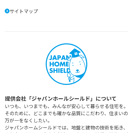
サイトマップ
提供会社「ジャパンホールシールド」について
いつも、いつまでも、みんなが安心して暮らせる住宅を。
そのために、どこまでも確かな品質にこだわり、住まいの
万が一をなくしたい。
ジャパンホームシールドでは、地盤と建物の技術を拓き、