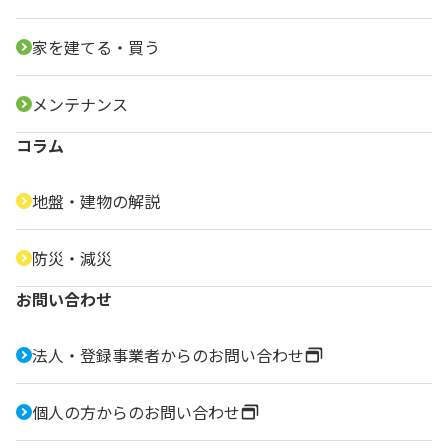
家を建てる・買う
メンテナンス
コラム
地盤・建物の解説
防災・減災
お問い合わせ
法人・登録事業者からのお問い合わせ
個人の方からのお問い合わせ