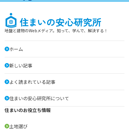
地盤と建物のWebメディア。知って、学んで、解決する！
ホーム
新しい記事
よく読まれている記事
住まいの安心研究所について
住まいのお役立ち情報
土地選び