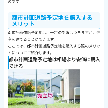
のです。
都市計画道路予定地を購入する
メリット
都市計画道路予定地は、一定の制限はつきますが、住
宅を建てることができます。
ここでは、都市計画道路予定地を購入する際のメリッ
トについてご紹介します。
都市計画道路予定地は相場より安価に購入
できる