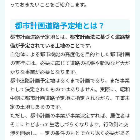
っておきたいことをご紹介します。
都市計画道路予定地とは？
都市計画道路予定地とは、
都市計画法に基づく道路整
備が予定されている土地のこと
です。
自治体による都市機能の高度化を目的とした都市計画
の実行には、必要に応じて道路の拡張や新設など大が
かりな事業が必要となります。
都市道路計画予定地はあくまで計画であり、まだ事業
として決定されたものではありません。実際に、昭和
中期に都市計画道路予定地に指定されながら、工事未
定の土地もあるのです。
ただし、都市計画の事業が事業決定すれば、居住者は
そこにとどまって生活しづらくなります。行政側と交
渉を開始し、一定の条件のもとで立ち退く必要がある