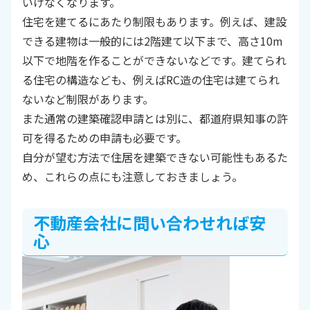
いけなくなります。
住宅を建てるにあたり制限もあります。例えば、建設
できる建物は一般的には2階建て以下まで、高さ10m
以下で地階を作ることができないなどです。建てられ
る住宅の構造なども、例えばRC造の住宅は建てられ
ないなど制限があります。
また通常の建築確認申請とは別に、都道府県知事の許
可を得るための申請も必要です。
自分が望む方法で住居を建築できない可能性もあるた
め、これらの点にも注意しておきましょう。
不動産会社に問い合わせれば安
心