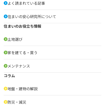
よく読まれている記事
住まいの安心研究所について
住まいのお役立ち情報
土地選び
家を建てる・買う
メンテナンス
コラム
地盤・建物の解説
防災・減災