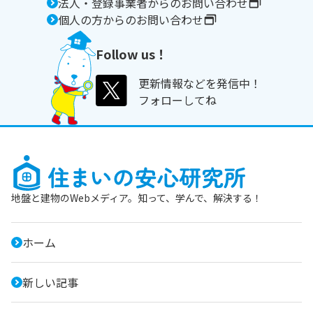
法人・登録事業者からのお問い合わせ
個人の方からのお問い合わせ
Follow us！
更新情報などを発信中！
フォローしてね
地盤と建物のWebメディア。知って、学んで、解決する！
ホーム
新しい記事