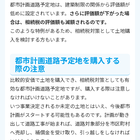
都市計画道路予定地は、建築制限の関係から評価額が
低めに設定されています。
さらに評価額が下がった場
合は、相続税の評価額も減額されるのです。
このような特例があるため、相続税対策として土地購
入を検討する方もいます。
都市計画道路予定地を購入する
際の注意
比較的安価で土地を購入でき、相続税対策としても有
効な都市計画道路予定地ですが、購入する際は注意し
なければいけないことがあります。
いつ事業決定されるか未定の土地とはいえ、今後都市
計画がスタートする可能性もあるのです。計画が動き
出して道路工事が始まれば、道路対象部分を市区町村
へ売却し、補償金を受け取り、引っ越しをしなければ