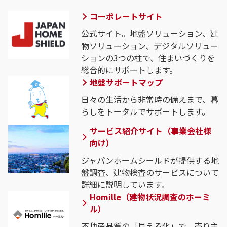
コーポレートサイト
公式サイト。地盤ソリューション、建
物ソリューション、デジタルソリュー
ションの3つの柱で、住まいづくりを
総合的にサポートします。
地盤サポートマップ
日々の生活から非常時の備えまで、暮
らしをトータルでサポートします。
サービス紹介サイト（事業会社様
向け）
ジャパンホームシールドが提供する地
盤調査、建物検査のサービスについて
詳細に説明しています。
Homille（建物状況調査のホーミ
ル）
不動産品質の「見える化」で、売り主