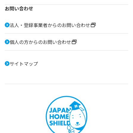
お問い合わせ
法人・登録事業者からのお問い合わせ
個人の方からのお問い合わせ
サイトマップ